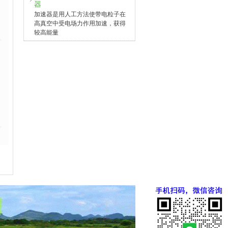
器
加速器是用人工方法使带电粒子在
高真空中受电场力作用加速，获得
较高能量