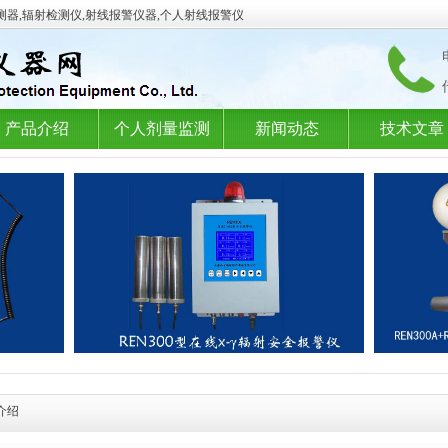
测器,辐射检测仪,射线报警仪器,个人射线报警仪
产品介绍
个人剂量监测
新闻动态
技术文章
介绍