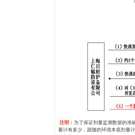
注明：
为了保证剂量监测数据的准确
量计有多少，跟随的环境本底剂量计