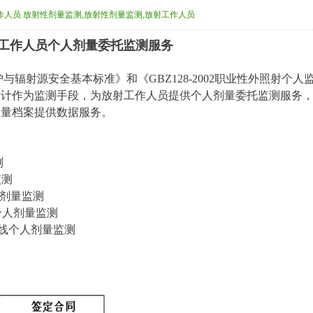
作人员 放射性剂量监测,放射性剂量监测,放射工作人员
工作人员个人剂量委托监测服务
防护与辐射源安全基本标准》和《GBZ128-2002职业性外照射个人
量计作为监测手段，为放射工作人员提供个人剂量委托监测服务
剂量档案提供数据服务。
测
测
剂量监测
人剂量监测
射线个人剂量监测
监测