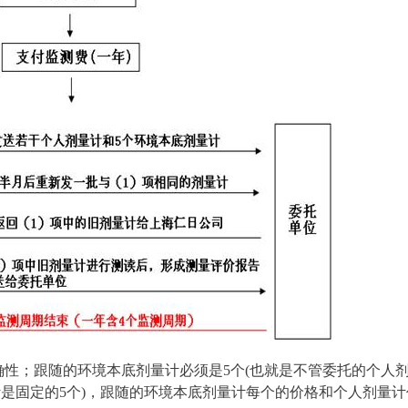
性；跟随的环境本底剂量计必须是5个(也就是不管委托的个人
是固定的5个)，跟随的环境本底剂量计每个的价格和个人剂量计